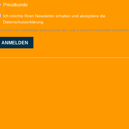
Privatkunde
Ich möchte Ihren Newsletter erhalten und akzeptiere die
Datenschutzerklärung.
e können den Newsletter jederzeit über den Link in unserem Newsletter abbestelle
ANMELDEN